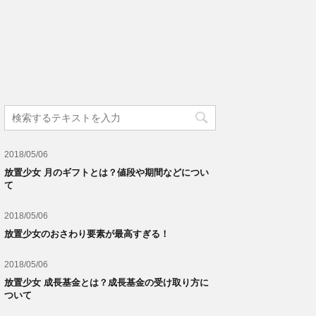
2018/05/06
放置少女 月のギフトとは？値段や期間などについ
て
2018/05/06
放置少女のおさわり要素が最高すぎる！
2018/05/06
放置少女 成長基金とは？成長基金の受け取り方に
ついて