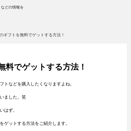
トなどの情報を
のギフトを無料でゲットする方法！
無料でゲットする方法！
フトなどを購入したくなりますよね。
いました。笑
いはず。
をゲットする方法を
ご紹介します。