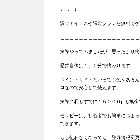
↓ ↓ ↓
課金アイテムや課金プランを無料でゲ
＿＿＿＿＿＿＿＿＿＿＿＿＿＿＿＿＿
実際やってみましたが、思ったより簡
登録自体は１、２分で終わります。
ポイントサイトといっても色々あるん
ロなので安心して使えます。
実際に私もすでに１５０００ptも換
モッピーは、初心者でも簡単にちょっ
できます。
もし使わなくなっても、登録情報変更