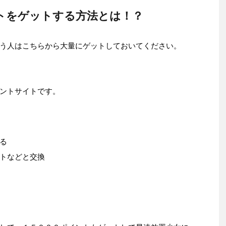
トをゲットする方法とは！？
う人はこちらから大量にゲットしておいてください。
ントサイトです。
る
トなどと交換