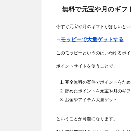
無料で元宝や月のギフ
今すぐ元宝や月のギフトがほしいとい
モッピーで大量ゲットする
⇒
このモッピーというのはいわゆるポイ
ポイントサイトを使うことで、
完全無料の案件でポイントをため
貯めたポイントを元宝や月のギフ
お金やアイテム大量ゲット
ということが可能になります。